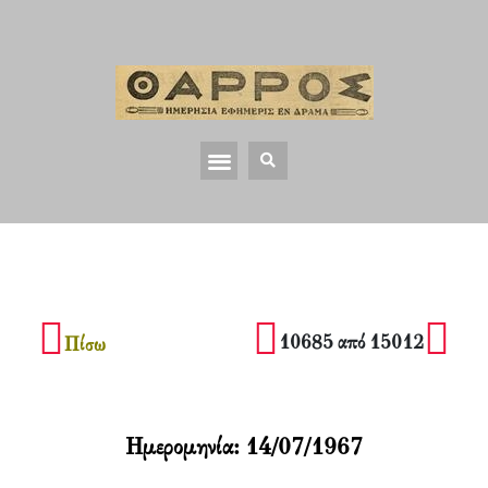
10685 από 15012
Πίσω
Ημερομηνία:
14/07/1967