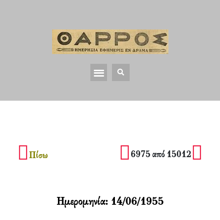
6975 από 15012
Πίσω
Ημερομηνία:
14/06/1955