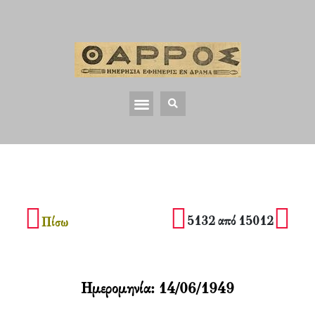
5132 από 15012
Πίσω
Ημερομηνία:
14/06/1949