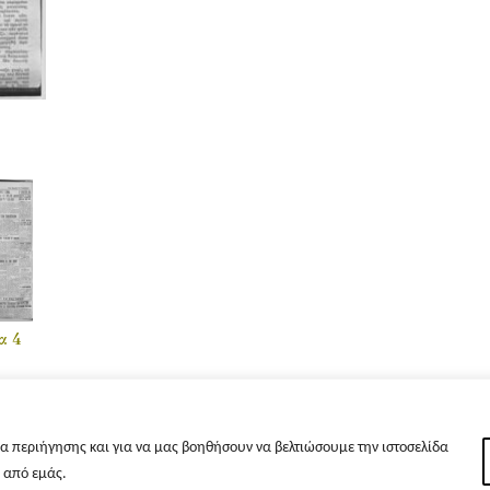
α 4
α περιήγησης και για να μας βοηθήσουν να βελτιώσουμε την ιστοσελίδα
s από εμάς.