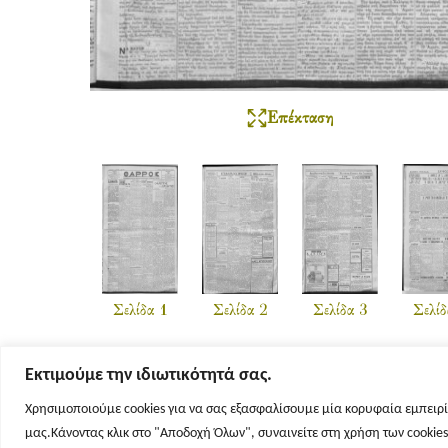
Επέκταση
Σελίδα 1
Σελίδα 2
Σελίδα 3
Σελίδ
Εκτιμούμε την ιδιωτικότητά σας.
Χρησιμοποιούμε cookies για να σας εξασφαλίσουμε μία κορυφαία εμπειρί
μας.Κάνοντας κλικ στο "Αποδοχή Όλων", συναινείτε στη χρήση των cookie