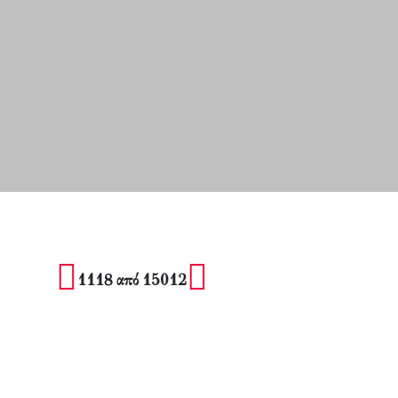
1118 από 15012