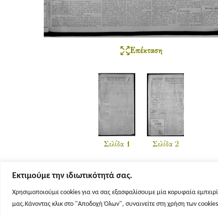
Επέκταση
Σελίδα 1
Σελίδα 2
Εκτιμούμε την ιδιωτικότητά σας.
Χρησιμοποιούμε cookies για να σας εξασφαλίσουμε μία κορυφαία εμπειρί
μας.Κάνοντας κλικ στο "Αποδοχή Όλων", συναινείτε στη χρήση των cookie