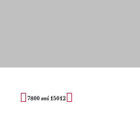
7800 από 15012