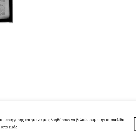
α περιήγησης και για να μας βοηθήσουν να βελτιώσουμε την ιστοσελίδα
s από εμάς.