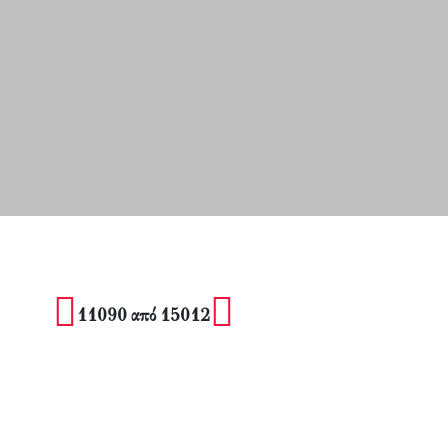
11090 από 15012