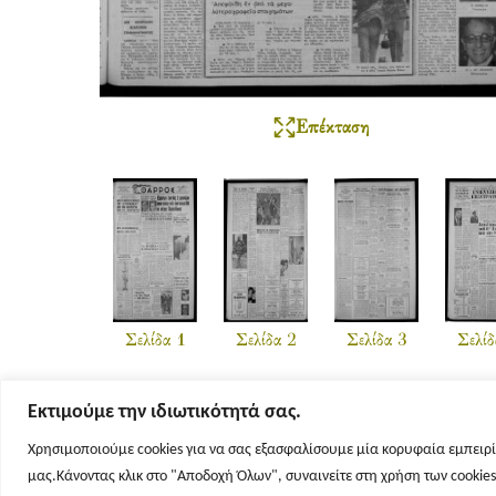
Επέκταση
Σελίδα 1
Σελίδα 2
Σελίδα 3
Σελίδ
Εκτιμούμε την ιδιωτικότητά σας.
Χρησιμοποιούμε cookies για να σας εξασφαλίσουμε μία κορυφαία εμπειρί
μας.Κάνοντας κλικ στο "Αποδοχή Όλων", συναινείτε στη χρήση των cookie