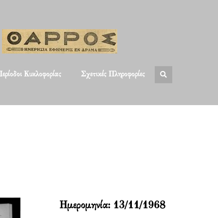
ερίοδοι Κυκλοφορίας
Σχετικές Πληροφορίες
Ημερομηνία:
13/11/1968