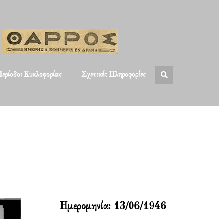
ερίοδοι Κυκλοφορίας
Σχετικές Πληροφορίες
Ημερομηνία:
13/06/1946