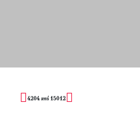
4204 από 15012