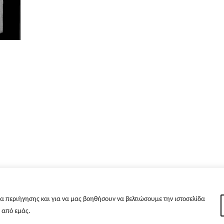
α περιήγησης και για να μας βοηθήσουν να βελτιώσουμε την ιστοσελίδα
s από εμάς.