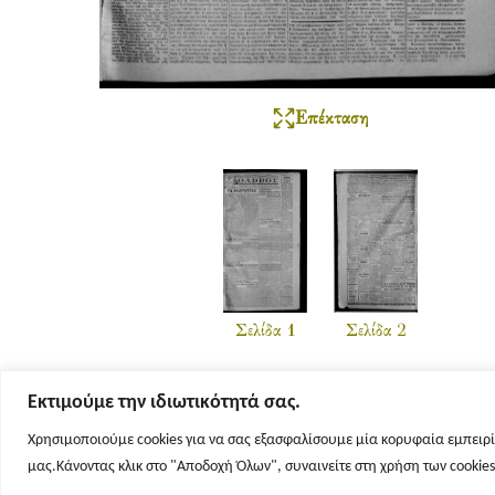
Επέκταση
Σελίδα 1
Σελίδα 2
Εκτιμούμε την ιδιωτικότητά σας.
Χρησιμοποιούμε cookies για να σας εξασφαλίσουμε μία κορυφαία εμπειρί
μας.Κάνοντας κλικ στο "Αποδοχή Όλων", συναινείτε στη χρήση των cookie