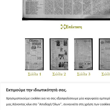
Επέκταση
Σελίδα 1
Σελίδα 2
Σελίδα 3
Σελίδ
Εκτιμούμε την ιδιωτικότητά σας.
Χρησιμοποιούμε cookies για να σας εξασφαλίσουμε μία κορυφαία εμπειρί
μας.Κάνοντας κλικ στο "Αποδοχή Όλων", συναινείτε στη χρήση των cookie