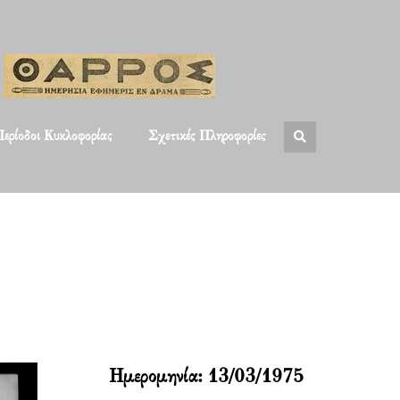
ερίοδοι Κυκλοφορίας
Σχετικές Πληροφορίες
Ημερομηνία:
13/03/1975