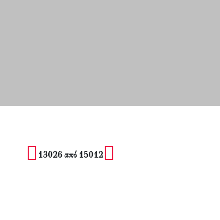
13026 από 15012