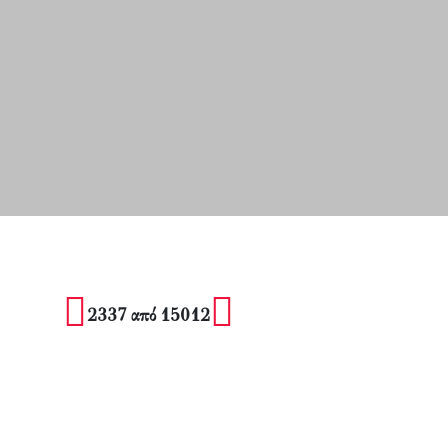
2337 από 15012