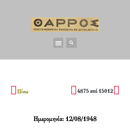
4875 από 15012
Πίσω
Ημερομηνία:
12/08/1948