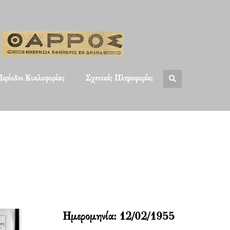
ερίοδοι Κυκλοφορίας
Σχετικές Πληροφορίες
Ημερομηνία:
12/02/1955