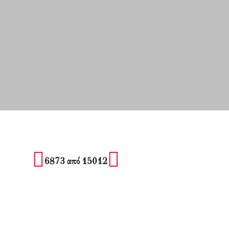
6873 από 15012