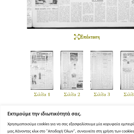
Επέκταση
Σελίδα 1
Σελίδα 2
Σελίδα 3
Σελίδ
Εκτιμούμε την ιδιωτικότητά σας.
Χρησιμοποιούμε cookies για να σας εξασφαλίσουμε μία κορυφαία εμπειρί
μας.Κάνοντας κλικ στο "Αποδοχή Όλων", συναινείτε στη χρήση των cookie