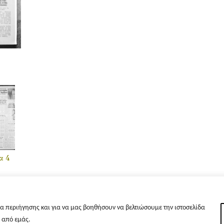
α 4
α περιήγησης και για να μας βοηθήσουν να βελτιώσουμε την ιστοσελίδα
s από εμάς.