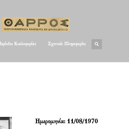
ερίοδοι Κυκλοφορίας
Σχετικές Πληροφορίες
Ημερομηνία:
11/08/1970