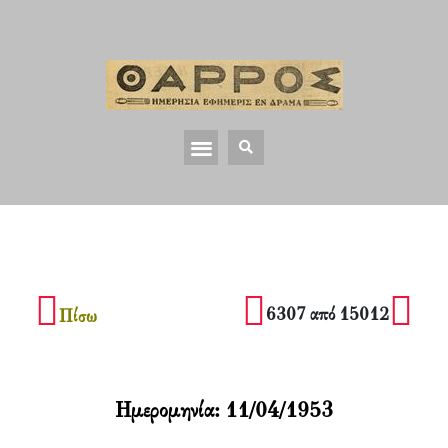
6307 από 15012
Πίσω
Ημερομηνία:
11/04/1953