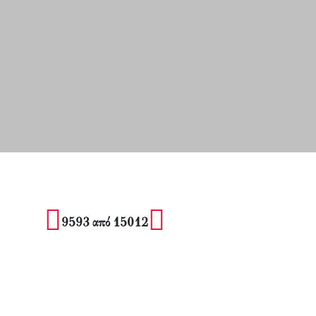
9593 από 15012