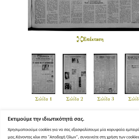
Επέκταση
Σελίδα 1
Σελίδα 2
Σελίδα 3
Σελίδ
Εκτιμούμε την ιδιωτικότητά σας.
Χρησιμοποιούμε cookies για να σας εξασφαλίσουμε μία κορυφαία εμπειρί
μας.Κάνοντας κλικ στο "Αποδοχή Όλων", συναινείτε στη χρήση των cookie