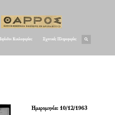
ερίοδοι Κυκλοφορίας
Σχετικές Πληροφορίες
Ημερομηνία:
10/12/1963