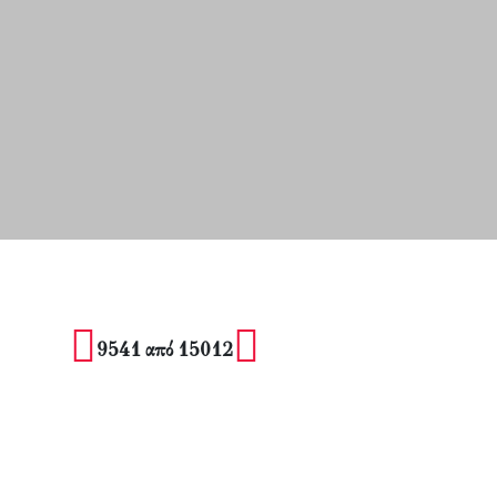
9541 από 15012