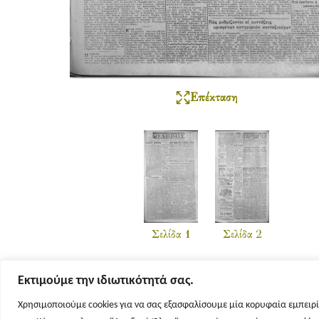
Επέκταση
Σελίδα 1
Σελίδα 2
Εκτιμούμε την ιδιωτικότητά σας.
Χρησιμοποιούμε cookies για να σας εξασφαλίσουμε μία κορυφαία εμπειρί