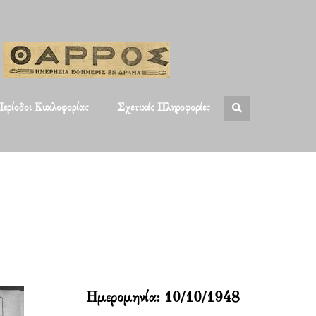
ερίοδοι Κυκλοφορίας
Σχετικές Πληροφορίες
Ημερομηνία:
10/10/1948