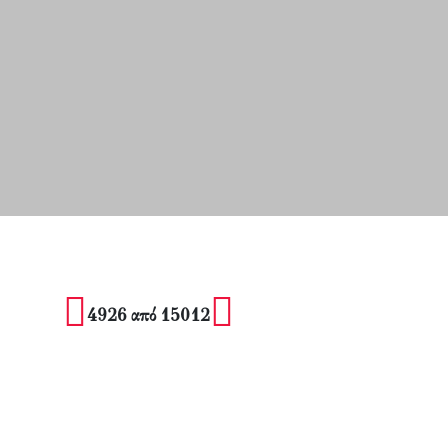
4926 από 15012