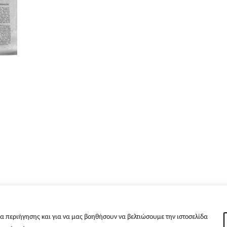
α περιήγησης και για να μας βοηθήσουν να βελτιώσουμε την ιστοσελίδα