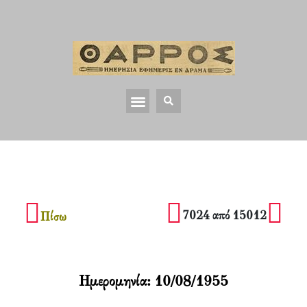
7024 από 15012
Πίσω
Ημερομηνία:
10/08/1955