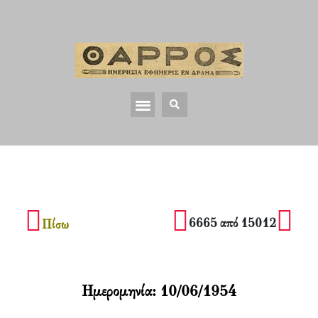
6665 από 15012
Πίσω
Ημερομηνία:
10/06/1954