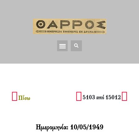
5103 από 15012
Πίσω
Ημερομηνία:
10/05/1949