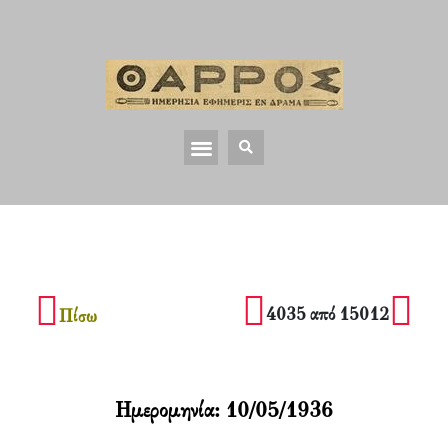
4035 από 15012
Πίσω
Ημερομηνία:
10/05/1936