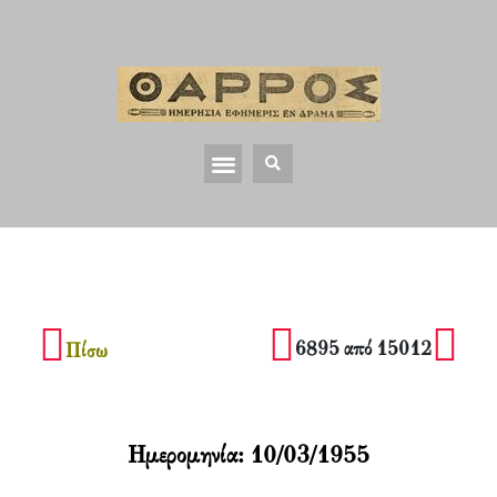
6895 από 15012
Πίσω
Ημερομηνία:
10/03/1955