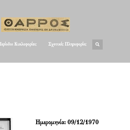
ερίοδοι Κυκλοφορίας
Σχετικές Πληροφορίες
Ημερομηνία:
09/12/1970