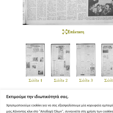
Επέκταση
Σελίδα 1
Σελίδα 2
Σελίδα 3
Σελίδ
Εκτιμούμε την ιδιωτικότητά σας.
Χρησιμοποιούμε cookies για να σας εξασφαλίσουμε μία κορυφαία εμπειρί
μας.Κάνοντας κλικ στο "Αποδοχή Όλων", συναινείτε στη χρήση των cookie