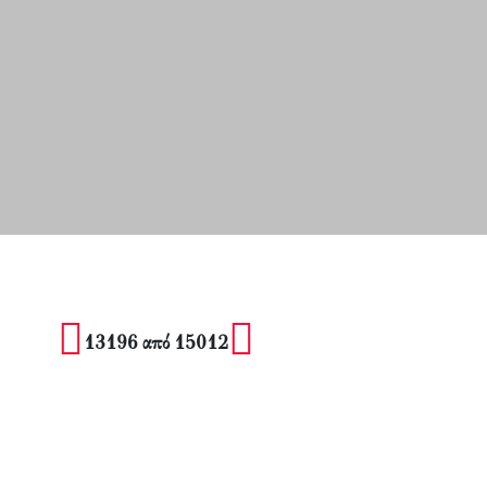
13196 από 15012