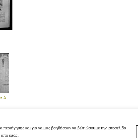
α 4
α περιήγησης και για να μας βοηθήσουν να βελτιώσουμε την ιστοσελίδα
s από εμάς.