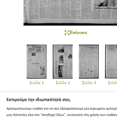
Επέκταση
Σελίδα 1
Σελίδα 2
Σελίδα 3
Σελίδ
Εκτιμούμε την ιδιωτικότητά σας.
Χρησιμοποιούμε cookies για να σας εξασφαλίσουμε μία κορυφαία εμπειρί
μας.Κάνοντας κλικ στο "Αποδοχή Όλων", συναινείτε στη χρήση των cookie