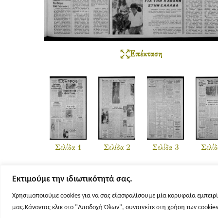
Επέκταση
Σελίδα 1
Σελίδα 2
Σελίδα 3
Σελίδ
Εκτιμούμε την ιδιωτικότητά σας.
Χρησιμοποιούμε cookies για να σας εξασφαλίσουμε μία κορυφαία εμπειρί
μας.Κάνοντας κλικ στο "Αποδοχή Όλων", συναινείτε στη χρήση των cookie