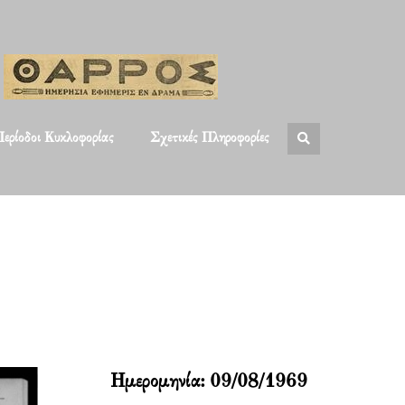
ερίοδοι Κυκλοφορίας
Σχετικές Πληροφορίες
Ημερομηνία:
09/08/1969