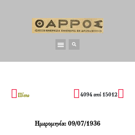
4094 από 15012
Πίσω
Ημερομηνία:
09/07/1936