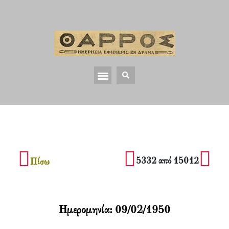
5332 από 15012
Πίσω
Ημερομηνία:
09/02/1950