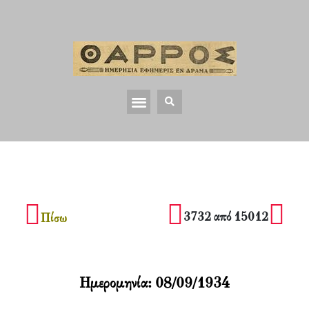
3732 από 15012
Πίσω
Ημερομηνία:
08/09/1934