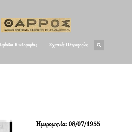
ερίοδοι Κυκλοφορίας
Σχετικές Πληροφορίες
Ημερομηνία:
08/07/1955