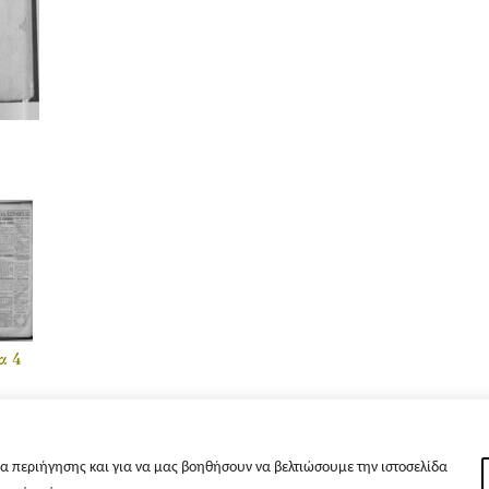
α 4
α περιήγησης και για να μας βοηθήσουν να βελτιώσουμε την ιστοσελίδα