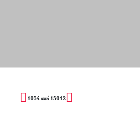
1054 από 15012