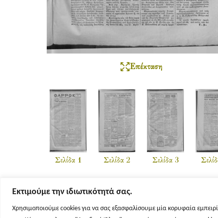
Επέκταση
Σελίδα 1
Σελίδα 2
Σελίδα 3
Σελίδ
Εκτιμούμε την ιδιωτικότητά σας.
Χρησιμοποιούμε cookies για να σας εξασφαλίσουμε μία κορυφαία εμπειρί