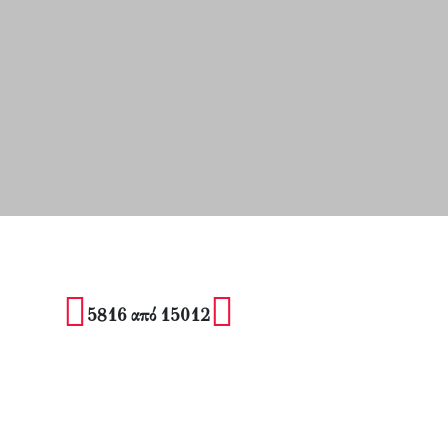
5816 από 15012