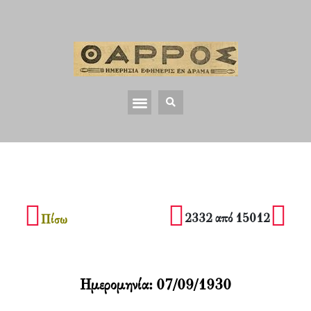
2332 από 15012
Πίσω
Ημερομηνία:
07/09/1930