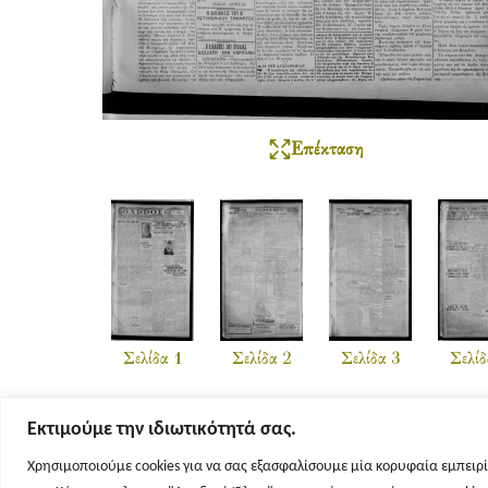
Επέκταση
Σελίδα 1
Σελίδα 2
Σελίδα 3
Σελίδ
Εκτιμούμε την ιδιωτικότητά σας.
Χρησιμοποιούμε cookies για να σας εξασφαλίσουμε μία κορυφαία εμπειρί