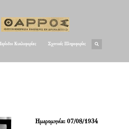
ερίοδοι Κυκλοφορίας
Σχετικές Πληροφορίες
Ημερομηνία:
07/08/1934