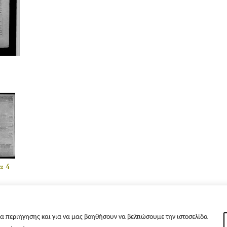
α 4
α περιήγησης και για να μας βοηθήσουν να βελτιώσουμε την ιστοσελίδα