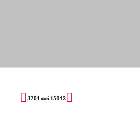
3701 από 15012