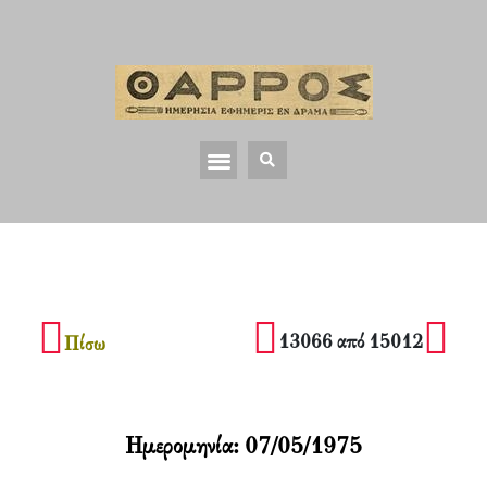
13066 από 15012
Πίσω
Ημερομηνία:
07/05/1975