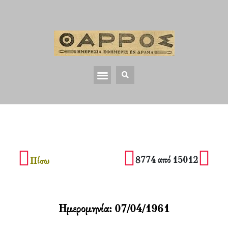
8774 από 15012
Πίσω
Ημερομηνία:
07/04/1961