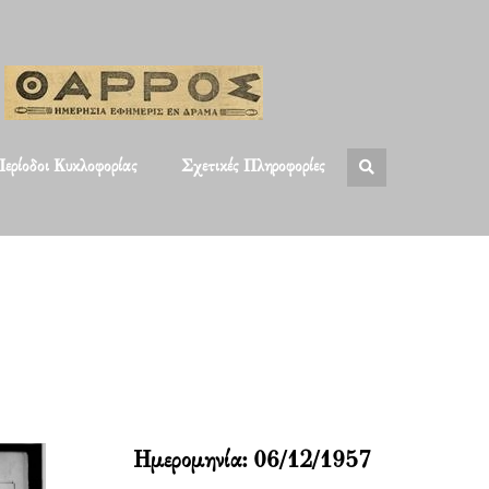
ερίοδοι Κυκλοφορίας
Σχετικές Πληροφορίες
Ημερομηνία:
06/12/1957