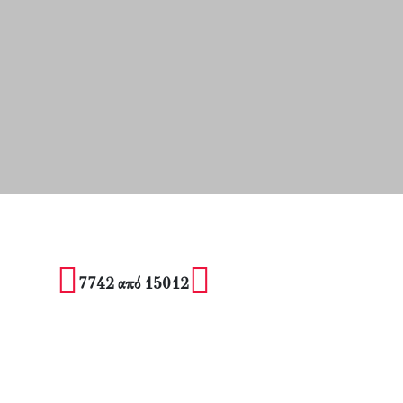
7742 από 15012