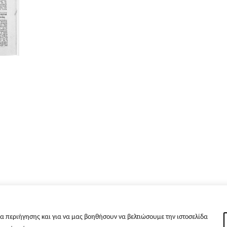
α περιήγησης και για να μας βοηθήσουν να βελτιώσουμε την ιστοσελίδα