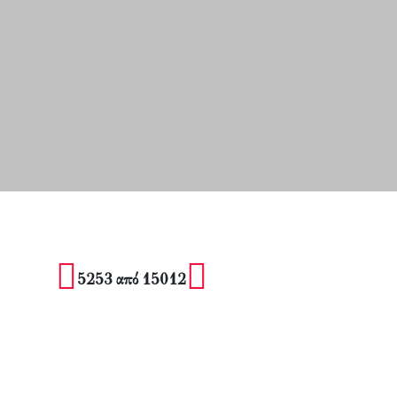
5253 από 15012