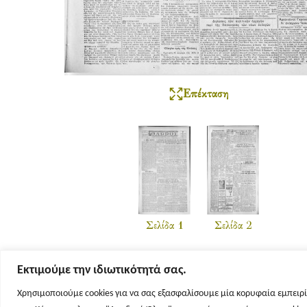
Επέκταση
Σελίδα 1
Σελίδα 2
Εκτιμούμε την ιδιωτικότητά σας.
Χρησιμοποιούμε cookies για να σας εξασφαλίσουμε μία κορυφαία εμπειρί