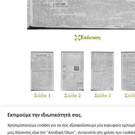
Επέκταση
Σελίδα 1
Σελίδα 2
Σελίδα 3
Σελίδ
Εκτιμούμε την ιδιωτικότητά σας.
Χρησιμοποιούμε cookies για να σας εξασφαλίσουμε μία κορυφαία εμπειρί
μας.Κάνοντας κλικ στο "Αποδοχή Όλων", συναινείτε στη χρήση των cookie