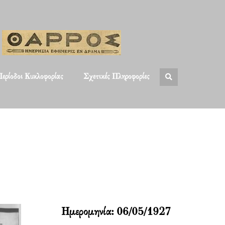
ερίοδοι Κυκλοφορίας
Σχετικές Πληροφορίες
Ημερομηνία:
06/05/1927