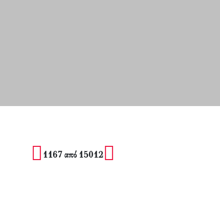
1167 από 15012