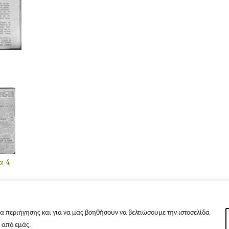
α 4
α περιήγησης και για να μας βοηθήσουν να βελτιώσουμε την ιστοσελίδα
s από εμάς.