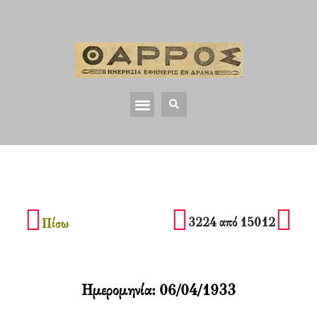
3224 από 15012
Πίσω
Ημερομηνία:
06/04/1933