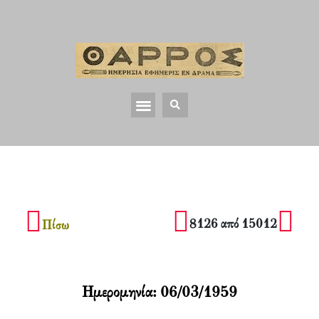
8126 από 15012
Πίσω
Ημερομηνία:
06/03/1959