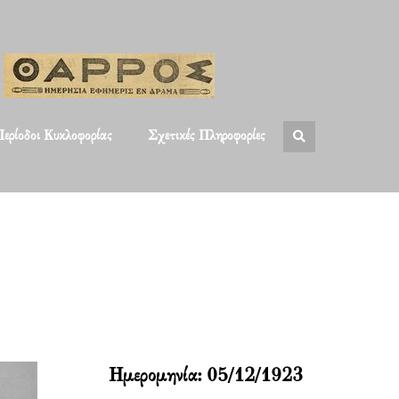
ερίοδοι Κυκλοφορίας
Σχετικές Πληροφορίες
Ημερομηνία:
05/12/1923