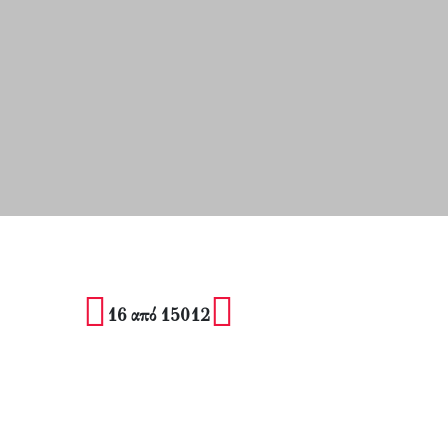
16 από 15012