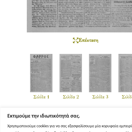
Επέκταση
Σελίδα 1
Σελίδα 2
Σελίδα 3
Σελίδ
Εκτιμούμε την ιδιωτικότητά σας.
Χρησιμοποιούμε cookies για να σας εξασφαλίσουμε μία κορυφαία εμπειρί