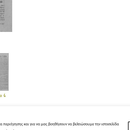
α 4
α περιήγησης και για να μας βοηθήσουν να βελτιώσουμε την ιστοσελίδα