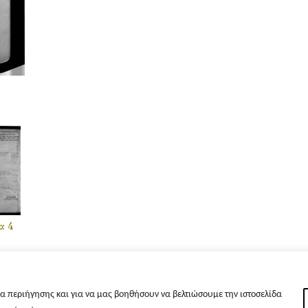
α 4
α περιήγησης και για να μας βοηθήσουν να βελτιώσουμε την ιστοσελίδα