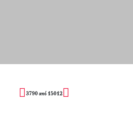
3790 από 15012