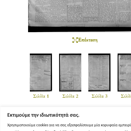
Επέκταση
Σελίδα 1
Σελίδα 2
Σελίδα 3
Σελίδ
Εκτιμούμε την ιδιωτικότητά σας.
Χρησιμοποιούμε cookies για να σας εξασφαλίσουμε μία κορυφαία εμπειρί