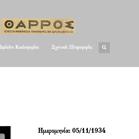
ερίοδοι Κυκλοφορίας
Σχετικές Πληροφορίες
Ημερομηνία:
05/11/1934