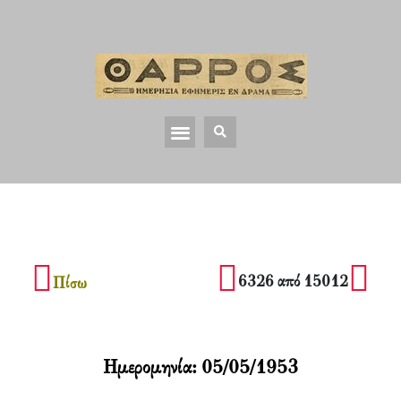
6326 από 15012
Πίσω
Ημερομηνία:
05/05/1953