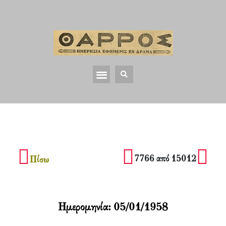
7766 από 15012
Πίσω
Ημερομηνία:
05/01/1958