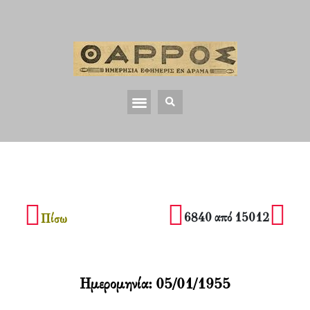
6840 από 15012
Πίσω
Ημερομηνία:
05/01/1955