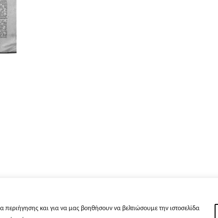
α περιήγησης και για να μας βοηθήσουν να βελτιώσουμε την ιστοσελίδα