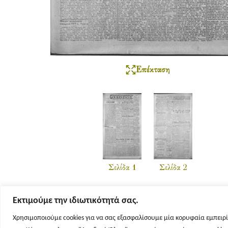
Επέκταση
Σελίδα 1
Σελίδα 2
Εκτιμούμε την ιδιωτικότητά σας.
Χρησιμοποιούμε cookies για να σας εξασφαλίσουμε μία κορυφαία εμπειρί