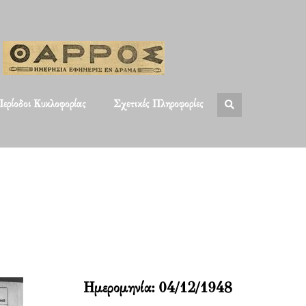
ερίοδοι Κυκλοφορίας
Σχετικές Πληροφορίες
Ημερομηνία:
04/12/1948