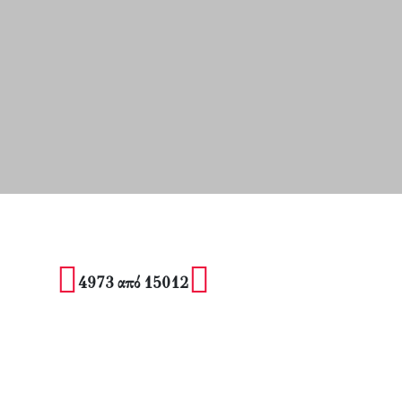
4973 από 15012