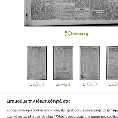
Επέκταση
Σελίδα 1
Σελίδα 2
Σελίδα 3
Σελίδ
Εκτιμούμε την ιδιωτικότητά σας.
Χρησιμοποιούμε cookies για να σας εξασφαλίσουμε μία κορυφαία εμπειρί
μας.Κάνοντας κλικ στο "Αποδοχή Όλων", συναινείτε στη χρήση των cookie