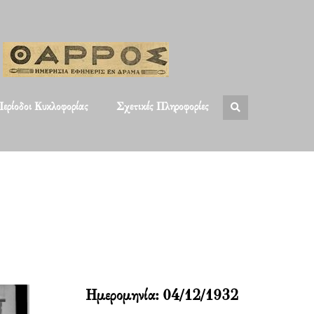
ερίοδοι Κυκλοφορίας
Σχετικές Πληροφορίες
Ημερομηνία:
04/12/1932