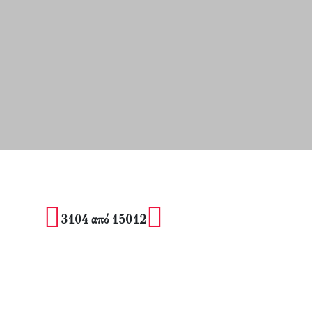
3104 από 15012