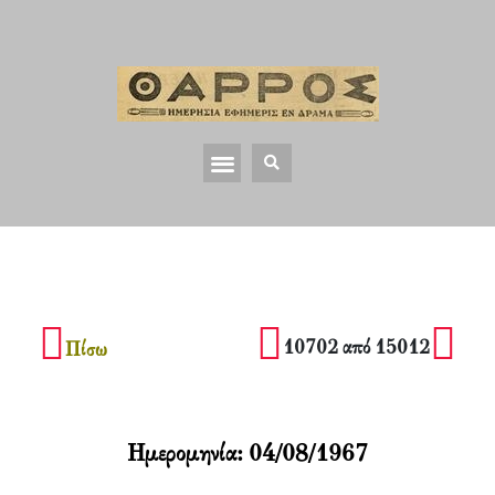
10702 από 15012
Πίσω
Ημερομηνία:
04/08/1967