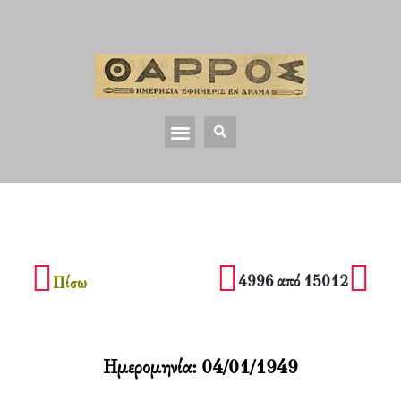
4996 από 15012
Πίσω
Ημερομηνία:
04/01/1949