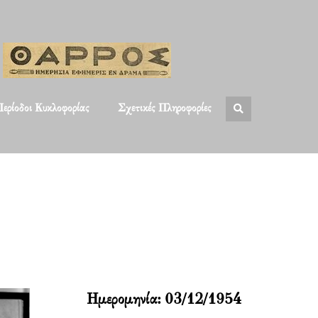
ερίοδοι Κυκλοφορίας
Σχετικές Πληροφορίες
Ημερομηνία:
03/12/1954