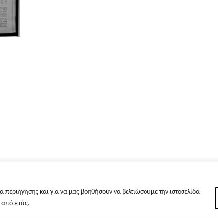
α περιήγησης και για να μας βοηθήσουν να βελτιώσουμε την ιστοσελίδα
s από εμάς.