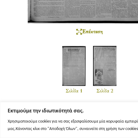
Επέκταση
Σελίδα 1
Σελίδα 2
Εκτιμούμε την ιδιωτικότητά σας.
Χρησιμοποιούμε cookies για να σας εξασφαλίσουμε μία κορυφαία εμπειρί
μας.Κάνοντας κλικ στο "Αποδοχή Όλων", συναινείτε στη χρήση των cookie