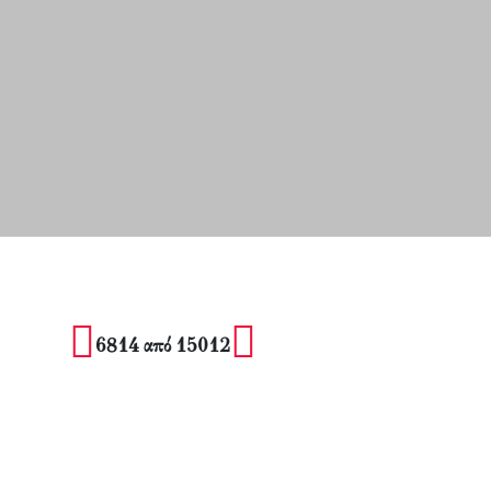
6814 από 15012