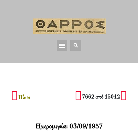
7662 από 15012
Πίσω
Ημερομηνία:
03/09/1957